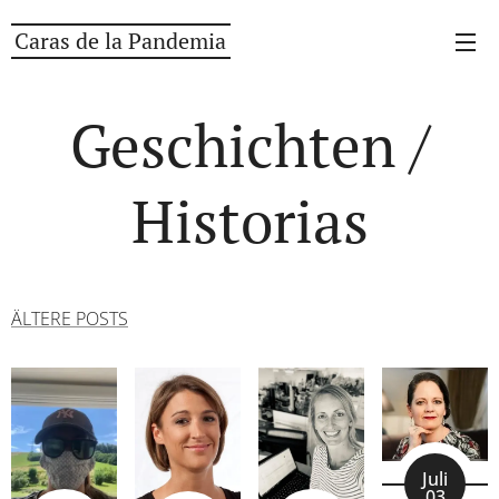
Caras de la Pandemia
Geschichten /
Historias
ÄLTERE POSTS
Juli
03