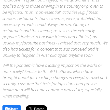
applied only to those arriving in the country or proven to
be infected. Thus, "non-essential" activities (e.g. fitness
studios, restaurants, bars, cinemas) were prohibited, but
necessary errands could always be run. Going to
restaurants and the cinema, as well as the extremely
popular "drinks at a bar with friends and nibbles", are
usually my favourite pastimes - I missed that very much. We
also had tickets for a concert that was canceled and is
unlikely to happen in Australia again anytime soon.
Will the pandemic have a lasting impact on the world or
our society? Similar to the 9/11 attacks, which have
brought about far-reaching changes in everyday travel and
security, I assume that tests for infections and proven
health data will become common procedure, especially
when traveling.
Share