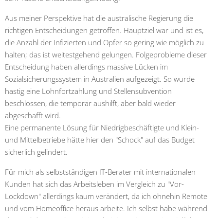
Aus meiner Perspektive hat die australische Regierung die
richtigen Entscheidungen getroffen. Hauptziel war und ist es,
die Anzahl der Infizierten und Opfer so gering wie möglich zu
halten; das ist weitestgehend gelungen. Folgeprobleme dieser
Entscheidung haben allerdings massive Lücken im
Sozialsicherungssystem in Australien aufgezeigt. So wurde
hastig eine Lohnfortzahlung und Stellensubvention
beschlossen, die temporär aushilft, aber bald wieder
abgeschafft wird.
Eine permanente Lösung für Niedrigbeschäftigte und Klein-
und Mittelbetriebe hätte hier den "Schock" auf das Budget
sicherlich gelindert.
Für mich als selbstständigen IT-Berater mit internationalen
Kunden hat sich das Arbeitsleben im Vergleich zu "Vor-
Lockdown" allerdings kaum verändert, da ich ohnehin Remote
und vom Homeoffice heraus arbeite. Ich selbst habe während