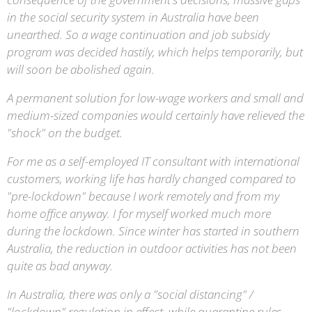
in the social security system in Australia have been
unearthed. So a wage continuation and job subsidy
program was decided hastily, which helps temporarily, but
will soon be abolished again.
A permanent solution for low-wage workers and small and
medium-sized companies would certainly have relieved the
"shock" on the budget.
For me as a self-employed IT consultant with international
customers, working life has hardly changed compared to
"pre-lockdown" because I work remotely and from my
home office anyway. I for myself worked much more
during the lockdown. Since winter has started in southern
Australia, the reduction in outdoor activities has not been
quite as bad anyway.
In Australia, there was only a "social distancing" /
"lockdown" regulation in effect, while quarantine rules