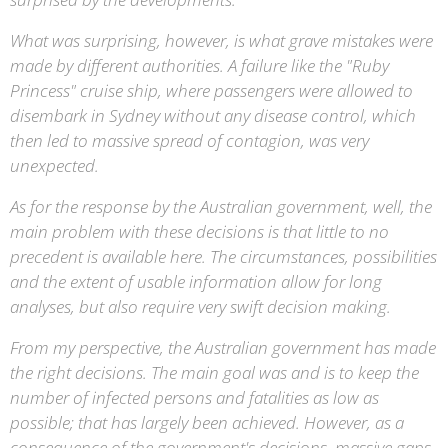
What was surprising, however, is what grave mistakes were
made by different authorities. A failure like the "Ruby
Princess" cruise ship, where passengers were allowed to
disembark in Sydney without any disease control, which
then led to massive spread of contagion, was very
unexpected.
As for the response by the Australian government, well, the
main problem with these decisions is that little to no
precedent is available here. The circumstances, possibilities
and the extent of usable information allow for long
analyses, but also require very swift decision making.
From my perspective, the Australian government has made
the right decisions. The main goal was and is to keep the
number of infected persons and fatalities as low as
possible; that has largely been achieved. However, as a
consequence of the government's decisions, massive gaps