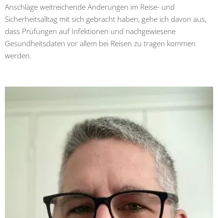
Anschläge weitreichende Änderungen im Reise- und
Sicherheitsalltag mit sich gebracht haben, gehe ich davon aus,
dass Prüfungen auf Infektionen und nachgewiesene
Gesundheitsdaten vor allem bei Reisen zu tragen kommen
werden.