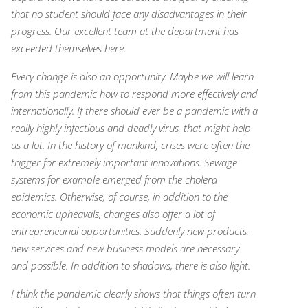
that no student should face any disadvantages in their
progress. Our excellent team at the department has
exceeded themselves here.
Every change is also an opportunity. Maybe we will learn
from this pandemic how to respond more effectively and
internationally. If there should ever be a pandemic with a
really highly infectious and deadly virus, that might help
us a lot. In the history of mankind, crises were often the
trigger for extremely important innovations. Sewage
systems for example emerged from the cholera
epidemics. Otherwise, of course, in addition to the
economic upheavals, changes also offer a lot of
entrepreneurial opportunities. Suddenly new products,
new services and new business models are necessary
and possible. In addition to shadows, there is also light.
I think the pandemic clearly shows that things often turn