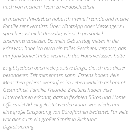
mich von meinem Team zu verabschieden!
In meinem Privatleben habe ich meine Freunde und meine
Familie sehr vermisst. Über WhatsApp oder Messenger zu
sprechen, ist nicht dasselbe, wie sich persönlich
zusammenzusetzen. Da mein Geburtstag mitten in der
Krise war, habe ich auch ein tolles Geschenk verpasst, das
nur funktioniert hätte, wenn ich das Haus verlassen hätte.
Es gibt jedoch auch viele positive Dinge, die ich aus dieser
besonderen Zeit mitnehmen kann.
Erstens haben viele
Menschen gelernt, worauf es im Leben wirklich ankommt -
Gesundheit, Familie, Freunde. Zweitens haben viele
Unternehmen erkannt, dass in flexiblen Büros und Home
Offices viel Arbeit geleistet werden kann, was wiederum
eine große Einsparung von Büroflächen bedeutet. Für viele
war dies auch ein großer Schritt in Richtung
Digitalisierung.