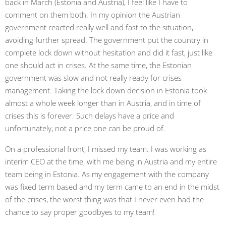
back in March (Estonia and Austria), I feel like I have to
comment on them both. In my opinion the Austrian
government reacted really well and fast to the situation,
avoiding further spread. The government put the country in
complete lock down without hesitation and did it fast, just like
one should act in crises. At the same time, the Estonian
government was slow and not really ready for crises
management. Taking the lock down decision in Estonia took
almost a whole week longer than in Austria, and in time of
crises this is forever. Such delays have a price and
unfortunately, not a price one can be proud of.
On a professional front, I missed my team. I was working as
interim CEO at the time, with me being in Austria and my entire
team being in Estonia. As my engagement with the company
was fixed term based and my term came to an end in the midst
of the crises, the worst thing was that I never even had the
chance to say proper goodbyes to my team!