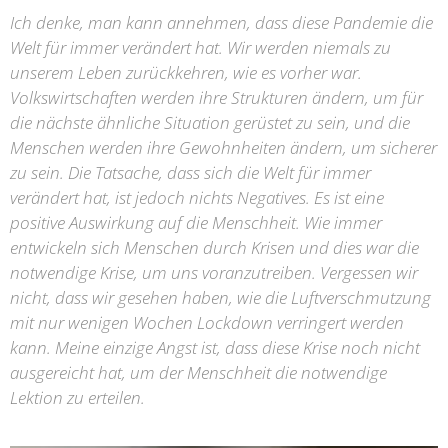
Ich denke, man kann annehmen, dass diese Pandemie die
Welt für immer verändert hat. Wir werden niemals zu
unserem Leben zurückkehren, wie es vorher war.
Volkswirtschaften werden ihre Strukturen ändern, um für
die nächste ähnliche Situation gerüstet zu sein, und die
Menschen werden ihre Gewohnheiten ändern, um sicherer
zu sein. Die Tatsache, dass sich die Welt für immer
verändert hat, ist jedoch nichts Negatives. Es ist eine
positive Auswirkung auf die Menschheit. Wie immer
entwickeln sich Menschen durch Krisen und dies war die
notwendige Krise, um uns voranzutreiben. Vergessen wir
nicht, dass wir gesehen haben, wie die Luftverschmutzung
mit nur wenigen Wochen Lockdown verringert werden
kann. Meine einzige Angst ist, dass diese Krise noch nicht
ausgereicht hat, um der Menschheit die notwendige
Lektion zu erteilen.