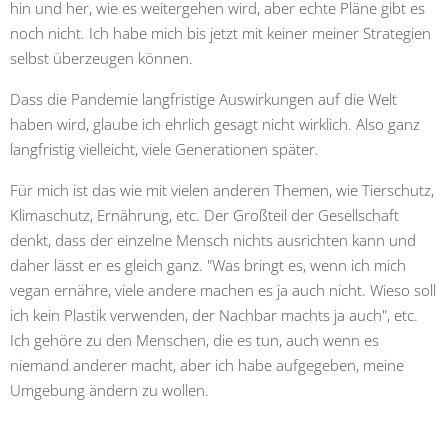
hin und her, wie es weitergehen wird, aber echte Pläne gibt es
noch nicht. Ich habe mich bis jetzt mit keiner meiner Strategien
selbst überzeugen können.
Dass die Pandemie langfristige Auswirkungen auf die Welt
haben wird, glaube ich ehrlich gesagt nicht wirklich. Also ganz
langfristig vielleicht, viele Generationen später.
Für mich ist das wie mit vielen anderen Themen, wie Tierschutz,
Klimaschutz, Ernährung, etc. Der Großteil der Gesellschaft
denkt, dass der einzelne Mensch nichts ausrichten kann und
daher lässt er es gleich ganz. "Was bringt es, wenn ich mich
vegan ernähre, viele andere machen es ja auch nicht. Wieso soll
ich kein Plastik verwenden, der Nachbar machts ja auch", etc.
Ich gehöre zu den Menschen, die es tun, auch wenn es
niemand anderer macht, aber ich habe aufgegeben, meine
Umgebung ändern zu wollen.