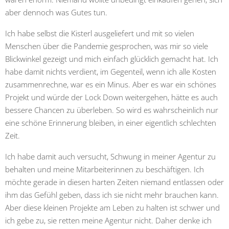
aber dennoch was Gutes tun.
Ich habe selbst die Kisterl ausgeliefert und mit so vielen
Menschen über die Pandemie gesprochen, was mir so viele
Blickwinkel gezeigt und mich einfach glücklich gemacht hat. Ich
habe damit nichts verdient, im Gegenteil, wenn ich alle Kosten
zusammenrechne, war es ein Minus. Aber es war ein schönes
Projekt und würde der Lock Down weitergehen, hätte es auch
bessere Chancen zu überleben. So wird es wahrscheinlich nur
eine schöne Erinnerung bleiben, in einer eigentlich schlechten
Zeit.
Ich habe damit auch versucht, Schwung in meiner Agentur zu
behalten und meine Mitarbeiterinnen zu beschäftigen. Ich
möchte gerade in diesen harten Zeiten niemand entlassen oder
ihm das Gefühl geben, dass ich sie nicht mehr brauchen kann.
Aber diese kleinen Projekte am Leben zu halten ist schwer und
ich gebe zu, sie retten meine Agentur nicht. Daher denke ich