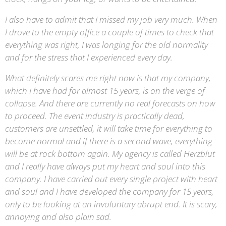
I also have to admit that I missed my job very much. When
I drove to the empty office a couple of times to check that
everything was right, I was longing for the old normality
and for the stress that I experienced every day.
What definitely scares me right now is that my company,
which I have had for almost 15 years, is on the verge of
collapse. And there are currently no real forecasts on how
to proceed. The event industry is practically dead,
customers are unsettled, it will take time for everything to
become normal and if there is a second wave, everything
will be at rock bottom again. My agency is called Herzblut
and I really have always put my heart and soul into this
company. I have carried out every single project with heart
and soul and I have developed the company for 15 years,
only to be looking at an involuntary abrupt end. It is scary,
annoying and also plain sad.