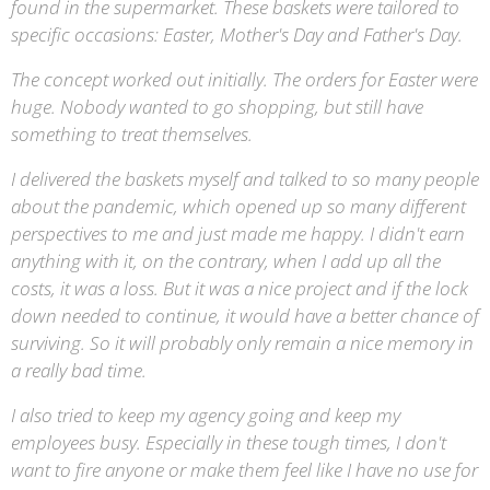
found in the supermarket. These baskets were tailored to
specific occasions: Easter, Mother's Day and Father's Day.
The concept worked out initially. The orders for Easter were
huge. Nobody wanted to go shopping, but still have
something to treat themselves.
I delivered the baskets myself and talked to so many people
about the pandemic, which opened up so many different
perspectives to me and just made me happy. I didn't earn
anything with it, on the contrary, when I add up all the
costs, it was a loss. But it was a nice project and if the lock
down needed to continue, it would have a better chance of
surviving. So it will probably only remain a nice memory in
a really bad time.
I also tried to keep my agency going and keep my
employees busy. Especially in these tough times, I don't
want to fire anyone or make them feel like I have no use for