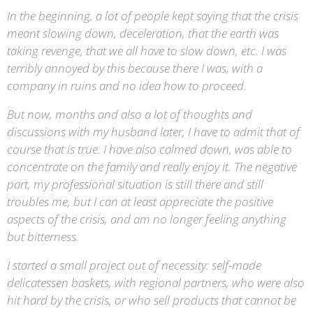
In the beginning, a lot of people kept saying that the crisis
meant slowing down, deceleration, that the earth was
taking revenge, that we all have to slow down, etc. I was
terribly annoyed by this because there I was, with a
company in ruins and no idea how to proceed.
But now, months and also a lot of thoughts and
discussions with my husband later, I have to admit that of
course that is true. I have also calmed down, was able to
concentrate on the family and really enjoy it. The negative
part, my professional situation is still there and still
troubles me, but I can at least appreciate the positive
aspects of the crisis, and am no longer feeling anything
but bitterness.
I started a small project out of necessity: self-made
delicatessen baskets, with regional partners, who were also
hit hard by the crisis, or who sell products that cannot be