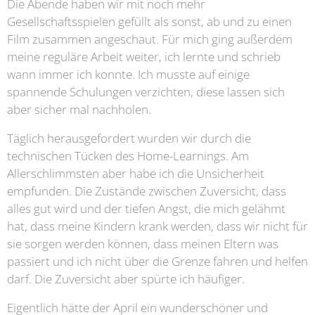
Die Abende haben wir mit noch mehr
Gesellschaftsspielen gefüllt als sonst, ab und zu einen
Film zusammen angeschaut. Für mich ging außerdem
meine reguläre Arbeit weiter, ich lernte und schrieb
wann immer ich konnte. Ich musste auf einige
spannende Schulungen verzichten, diese lassen sich
aber sicher mal nachholen.
Täglich herausgefordert wurden wir durch die
technischen Tücken des Home-Learnings. Am
Allerschlimmsten aber habe ich die Unsicherheit
empfunden. Die Zustände zwischen Zuversicht, dass
alles gut wird und der tiefen Angst, die mich gelähmt
hat, dass meine Kindern krank werden, dass wir nicht für
sie sorgen werden können, dass meinen Eltern was
passiert und ich nicht über die Grenze fahren und helfen
darf. Die Zuversicht aber spürte ich häufiger.
Eigentlich hätte der April ein wunderschöner und