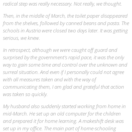
radical step was really necessary. Not really, we thought.
Then, in the middle of March, the toilet paper disappeared
from the shelves, followed by canned beans and pasta. The
schools in Austria were closed two days later. It was getting
serious, we knew.
In retrospect, although we were caught off guard and
surprised by the government's rapid pace, it was the only
way to gain some time and control over the unknown and
surreal situation. And even if I personally could not agree
with all measures taken and with the way of
communicating them, I am glad and grateful that action
was taken so quickly.
My husband also suddenly started working from home in
mid-March. He set up an old computer for the children
and prepared it for home learning. A makeshift desk was
set up in my office. The main part of home-schooling