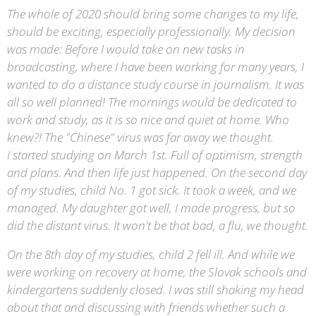
The whole of 2020 should bring some changes to my life,
should be exciting, especially professionally. My decision
was made: Before I would take on new tasks in
broadcasting, where I have been working for many years, I
wanted to do a distance study course in journalism. It was
all so well planned! The mornings would be dedicated to
work and study, as it is so nice and quiet at home. Who
knew?! The "Chinese" virus was far away we thought.
I started studying on March 1st. Full of optimism, strength
and plans. And then life just happened. On the second day
of my studies, child No. 1 got sick. It took a week, and we
managed. My daughter got well, I made progress, but so
did the distant virus. It won't be that bad, a flu, we thought.
On the 8th day of my studies, child 2 fell ill. And while we
were working on recovery at home, the Slovak schools and
kindergartens suddenly closed. I was still shaking my head
about that and discussing with friends whether such a