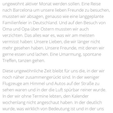
ungewohnt aktiver Monat werden sollen. Eine Reise
nach Barcelona um unsere lieben Freunde zu besuchen,
mussten wir absagen, genauso wie eine langgeplante
Familienfeier in Deutschland. Und auf den Besuch von
Oma und Opa über Ostern mussten wir auch
verzichten. Das alles war es, was wir am meisten
vermisst haben: Unsere Lieben, die wir länger nicht
mehr gesehen haben. Unsere Freunde, mit denen wir
gerne essen und lachen. Eine Umarmung, spontane
Treffen, tanzen gehen.
Diese ungewöhnliche Zeit bleibt für uns die, in der wir
noch näher zusammengerückt sind. In der weniger
Flugzeuge am Himmel und Autos auf der Straße zu
sehen waren und in der die Luft spürbar reiner wurde.
In der wir ohne Termine lebten, den Kalender
wochenlang nicht angeschaut haben. In der deutlich
wurde, was wirklich von Bedeutung ist und in der uns