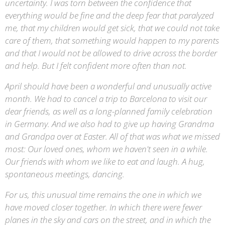
uncertainty. I was torn between the confidence that
everything would be fine and the deep fear that paralyzed
me, that my children would get sick, that we could not take
care of them, that something would happen to my parents
and that I would not be allowed to drive across the border
and help. But I felt confident more often than not.
April should have been a wonderful and unusually active
month. We had to cancel a trip to Barcelona to visit our
dear friends, as well as a long-planned family celebration
in Germany. And we also had to give up having Grandma
and Grandpa over at Easter. All of that was what we missed
most: Our loved ones, whom we haven't seen in a while.
Our friends with whom we like to eat and laugh. A hug,
spontaneous meetings, dancing.
For us, this unusual time remains the one in which we
have moved closer together. In which there were fewer
planes in the sky and cars on the street, and in which the