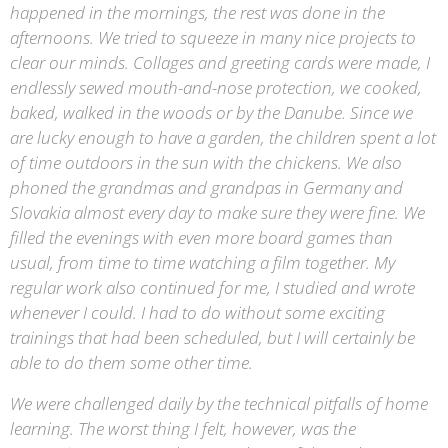
happened in the mornings, the rest was done in the
afternoons. We tried to squeeze in many nice projects to
clear our minds. Collages and greeting cards were made, I
endlessly sewed mouth-and-nose protection, we cooked,
baked, walked in the woods or by the Danube. Since we
are lucky enough to have a garden, the children spent a lot
of time outdoors in the sun with the chickens. We also
phoned the grandmas and grandpas in Germany and
Slovakia almost every day to make sure they were fine. We
filled the evenings with even more board games than
usual, from time to time watching a film together. My
regular work also continued for me, I studied and wrote
whenever I could. I had to do without some exciting
trainings that had been scheduled, but I will certainly be
able to do them some other time.
We were challenged daily by the technical pitfalls of home
learning. The worst thing I felt, however, was the