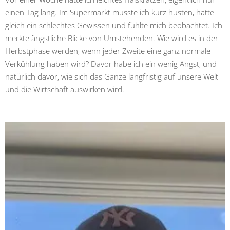
einen Tag lang. Im Supermarkt musste ich kurz husten, hatte
gleich ein schlechtes Gewissen und fühlte mich beobachtet. Ich
merkte ängstliche Blicke von Umstehenden. Wie wird es in der
Herbstphase werden, wenn jeder Zweite eine ganz normale
Verkühlung haben wird? Davor habe ich ein wenig Angst, und
natürlich davor, wie sich das Ganze langfristig auf unsere Welt
und die Wirtschaft auswirken wird.