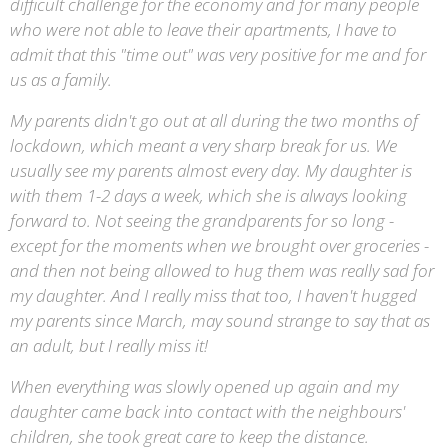
difficult challenge for the economy and for many people
who were not able to leave their apartments, I have to
admit that this "time out" was very positive for me and for
us as a family.
My parents didn't go out at all during the two months of
lockdown, which meant a very sharp break for us. We
usually see my parents almost every day. My daughter is
with them 1-2 days a week, which she is always looking
forward to.
Not seeing the grandparents for so long -
except for the moments when we brought over groceries -
and then not being allowed to hug them was really sad for
my daughter. And I really miss that too, I haven't hugged
my parents since March, may sound strange to say that as
an adult, but I really miss it!
When everything was slowly opened up again and my
daughter came back into contact with the neighbours'
children, she took great care to keep the distance.