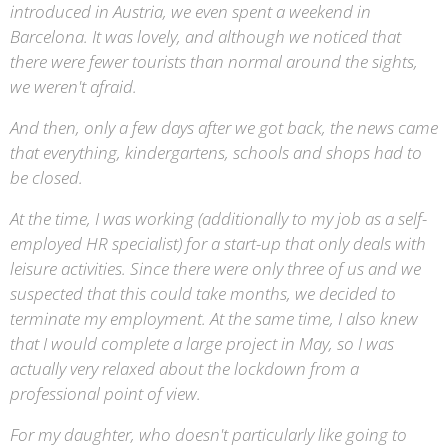
introduced in Austria, we even spent a weekend in
Barcelona. It was lovely, and although we noticed that
there were fewer tourists than normal around the sights,
we weren't afraid.
And then, only a few days after we got back, the news came
that everything, kindergartens, schools and shops had to
be closed.
At the time, I was working (additionally to my job as a self-
employed HR specialist) for a start-up that only deals with
leisure activities. Since there were only three of us and we
suspected that this could take months, we decided to
terminate my employment. At the same time, I also knew
that I would complete a large project in May, so I was
actually very relaxed about the lockdown from a
professional point of view.
For my daughter, who doesn't particularly like going to