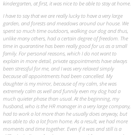
kindergarten, at first, it was nice to be able to stay at home.
I have to say that we are really lucky to have a very large
garden, and forests and meadows around our house. We
spent so much time outdoors, walking our dog and thus,
unlike many others, had a certain degree of freedom. The
time in quarantine has been really good for us as a small
family. For personal reasons, which I do not want to
explain in more detail, private appointments have always
been stressful for me, and I was very relaxed simply
because all appointments had been cancelled. My
daughter is my mirror, because of my calm, she was
extremely calm as well and funnily even my dog had a
much quieter phase than usual. At the beginning, my
husband, who is the HR manager in a very large company,
had to work a lot more than he usually does anyway, but
was able to do a lot from home. As a result, we had more
moments and time together. Even if it was and still is a