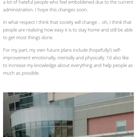
a lot of hateful people who feel emboldened due to the current
administration. I hope this changes soon.
In what respect I think that society will change... oh, I think that
people are realizing how easy it is to stay home and still be able
to get most things done.
For my part, my own future plans include (hopefully!) self-
improvement emotionally, mentally and physically. I'd also like
to increase my knowledge about everything and help people as
much as possible.