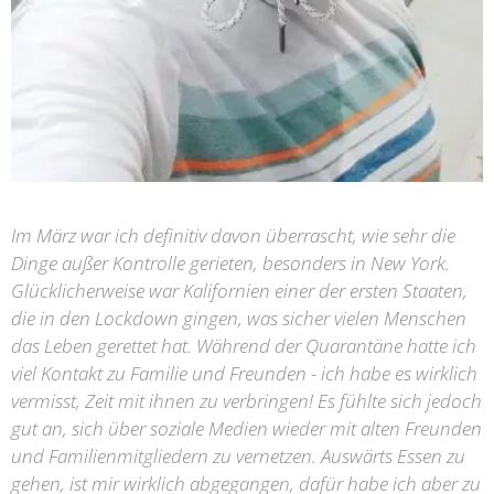
Im März war ich definitiv davon überrascht, wie sehr die
Dinge außer Kontrolle gerieten, besonders in New York.
Glücklicherweise war Kalifornien einer der ersten Staaten,
die in den Lockdown gingen, was sicher vielen Menschen
das Leben gerettet hat. Während der Quarantäne hatte ich
viel Kontakt zu Familie und Freunden - ich habe es wirklich
vermisst, Zeit mit ihnen zu verbringen! Es fühlte sich jedoch
gut an, sich über soziale Medien wieder mit alten Freunden
und Familienmitgliedern zu vernetzen. Auswärts Essen zu
gehen, ist mir wirklich abgegangen, dafür habe ich aber zu