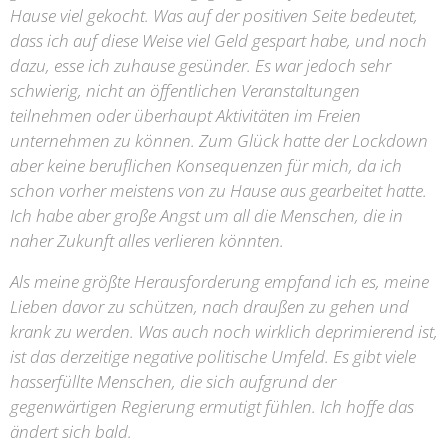
Hause viel gekocht. Was auf der positiven Seite bedeutet,
dass ich auf diese Weise viel Geld gespart habe, und noch
dazu, esse ich zuhause gesünder. Es war jedoch sehr
schwierig, nicht an öffentlichen Veranstaltungen
teilnehmen oder überhaupt Aktivitäten im Freien
unternehmen zu können. Zum Glück hatte der Lockdown
aber keine beruflichen Konsequenzen für mich, da ich
schon vorher meistens von zu Hause aus gearbeitet hatte.
Ich habe aber große Angst um all die Menschen, die in
naher Zukunft alles verlieren könnten.
Als meine größte Herausforderung empfand ich es, meine
Lieben davor zu schützen, nach draußen zu gehen und
krank zu werden. Was auch noch wirklich deprimierend ist,
ist das derzeitige negative politische Umfeld. Es gibt viele
hasserfüllte Menschen, die sich aufgrund der
gegenwärtigen Regierung ermutigt fühlen. Ich hoffe das
ändert sich bald.