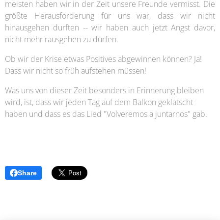
meisten haben wir in der Zeit unsere Freunde vermisst. Die
größte Herausforderung für uns war, dass wir nicht
hinausgehen durften -- wir haben auch jetzt Angst davor,
nicht mehr rausgehen zu dürfen.
Ob wir der Krise etwas Positives abgewinnen können? Ja!
Dass wir nicht so früh aufstehen müssen!
Was uns von dieser Zeit besonders in Erinnerung bleiben
wird, ist, dass wir jeden Tag auf dem Balkon geklatscht
haben und dass es das Lied "Volveremos a juntarnos" gab.
Share