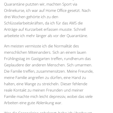
Quarantäne putzten wir, machten Sport via
Onlinekurse, ich war auf Home Office gesetzt. Nach
drei Wochen gehörte ich zu den
Schlüsselarbeitskräften, da ich für das AMS die
Anträge auf Kurzarbeit erfassen musste. Schnell
arbeitete ich mehr länger als vor der Quarantäne.
Am meisten vermisste ich die Normalität des
menschlichen Miteinanders. Sich an einem lauen
Frühlingstag im Gastgarten treffen, rundherum das
Geplaudere der anderen Menschen. Sich umarmen.
Die Familie treffen, zusammensitzen. Meine Freunde,
meine Familie angreifen zu dürfen, eine Hand zu
halten, eine Wange zu streicheln. Dieser fehlende
reale Kontakt zu meinen Freunden und meiner
Familie machte mich leicht depressiv, wobei das viele
Arbeiten eine gute Ablenkung war.