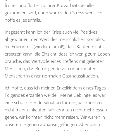
früher und flotter zu ihrer Kurzarbeitsbeihilfe
gekommen sind, dann war es den Stress wert. Ich
hoffe es jedenfalls.
Insgesamt kann ich der Krise auch viel Positives
abgewinnen: den Wert des menschlichen Kontakts,
die Erkenntnis (wieder einmal!), dass Kaufen nichts
ersetzen kann, die Einsicht, dass ich wenig zum Leben
brauche, das Wertvolle eines Treffens mit geliebten
Menschen, das Beruhigende von unbekannten
Menschen in einer normalen Gasthaussituation.
Ich hoffe, dass ich meinen Enkelkindern eines Tages
Folgendes erzählen werde: "Meine Lieblinge, es war
eine schockierende Situation für uns, wir konnten
nicht mehr einkaufen, wir konnten nicht mehr essen
gehen, wir konnten nicht mehr reisen. Wir waren in
unserem eigenen Zuhause gefangen. Aber dann