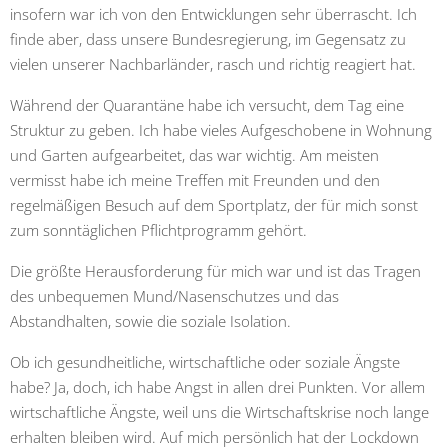
insofern war ich von den Entwicklungen sehr überrascht. Ich
finde aber, dass unsere Bundesregierung, im Gegensatz zu
vielen unserer Nachbarländer, rasch und richtig reagiert hat.
Während der Quarantäne habe ich versucht, dem Tag eine
Struktur zu geben. Ich habe vieles Aufgeschobene in Wohnung
und Garten aufgearbeitet, das war wichtig. Am meisten
vermisst habe ich meine Treffen mit Freunden und den
regelmäßigen Besuch auf dem Sportplatz, der für mich sonst
zum sonntäglichen Pflichtprogramm gehört.
Die größte Herausforderung für mich war und ist das Tragen
des unbequemen Mund/Nasenschutzes und das
Abstandhalten, sowie die soziale Isolation.
Ob ich gesundheitliche, wirtschaftliche oder soziale Ängste
habe? Ja, doch, ich habe Angst in allen drei Punkten. Vor allem
wirtschaftliche Ängste, weil uns die Wirtschaftskrise noch lange
erhalten bleiben wird. Auf mich persönlich hat der Lockdown