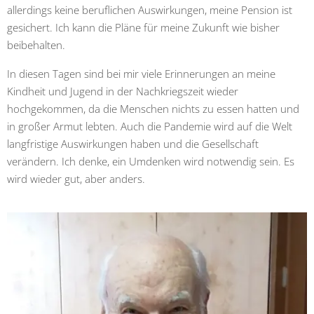
allerdings keine beruflichen Auswirkungen, meine Pension ist
gesichert. Ich kann die Pläne für meine Zukunft wie bisher
beibehalten.
In diesen Tagen sind bei mir viele Erinnerungen an meine
Kindheit und Jugend in der Nachkriegszeit wieder
hochgekommen, da die Menschen nichts zu essen hatten und
in großer Armut lebten. Auch die Pandemie wird auf die Welt
langfristige Auswirkungen haben und die Gesellschaft
verändern. Ich denke, ein Umdenken wird notwendig sein. Es
wird wieder gut, aber anders.