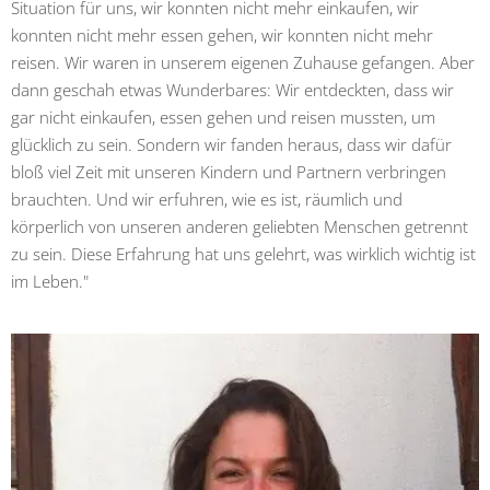
Situation für uns, wir konnten nicht mehr einkaufen, wir
konnten nicht mehr essen gehen, wir konnten nicht mehr
reisen. Wir waren in unserem eigenen Zuhause gefangen. Aber
dann geschah etwas Wunderbares: Wir entdeckten, dass wir
gar nicht einkaufen, essen gehen und reisen mussten, um
glücklich zu sein. Sondern wir fanden heraus, dass wir dafür
bloß viel Zeit mit unseren Kindern und Partnern verbringen
brauchten. Und wir erfuhren, wie es ist, räumlich und
körperlich von unseren anderen geliebten Menschen getrennt
zu sein. Diese Erfahrung hat uns gelehrt, was wirklich wichtig ist
im Leben."