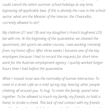
could cancel the entire summer school holidays at any time,
bypassing all applicable laws. If this is already the case in the school
sector: what are the Minister of the Interior, the Chancellor,
currently allowed to do?
My children (21 and 18) and my daughter's French boyfriend (25)
live with me. At the beginning of the quarantine, we cleaned the
apartment, did sports via online courses, I was working remotely
from my home office. After three weeks I became one of the key
employees because I had to record the requests for short-time
work for the Austrian employment agency. I quickly worked longer
hours than I had before the quarantine.
What I missed most was the normality of human interaction. To
meet in a street café on a mild spring day, hearing other people
chatting all around you. To hug. To meet the family, spend time
together. To be allowed to touch my family, my friends, to hold a
hand, to stroke a cheek. This lack of real contact with my friends