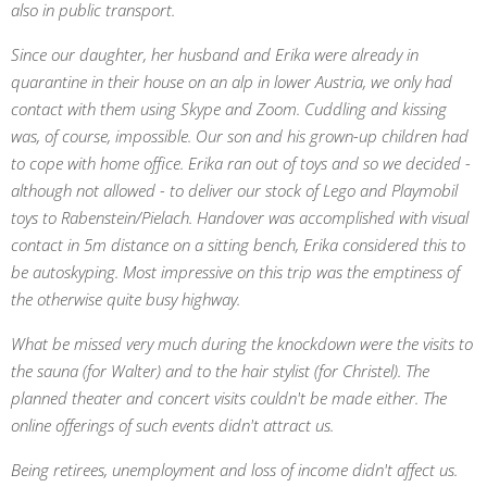
also in public transport.
Since our daughter, her husband and Erika were already in
quarantine in their house on an alp in lower Austria, we only had
contact with them using Skype and Zoom. Cuddling and kissing
was, of course, impossible. Our son and his grown-up children had
to cope with home office. Erika ran out of toys and so we decided -
although not allowed - to deliver our stock of Lego and Playmobil
toys to Rabenstein/Pielach. Handover was accomplished with visual
contact in 5m distance on a sitting bench, Erika considered this to
be autoskyping. Most impressive on this trip was the emptiness of
the otherwise quite busy highway.
What be missed very much during the knockdown were the visits to
the sauna (for Walter) and to the hair stylist (for Christel). The
planned theater and concert visits couldn't be made either. The
online offerings of such events didn't attract us.
Being retirees, unemployment and loss of income didn't affect us.