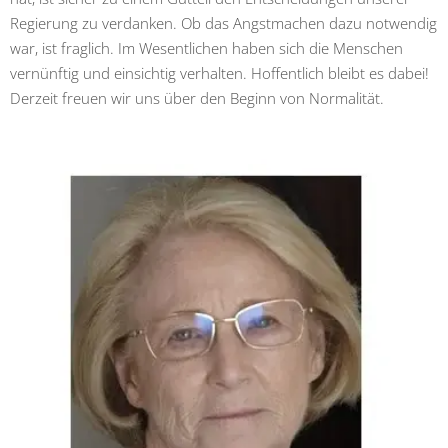
Regierung zu verdanken. Ob das Angstmachen dazu notwendig
war, ist fraglich. Im Wesentlichen haben sich die Menschen
vernünftig und einsichtig verhalten. Hoffentlich bleibt es dabei!
Derzeit freuen wir uns über den Beginn von Normalität.